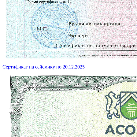
Сертификат на сейсмику по 20.12.2025