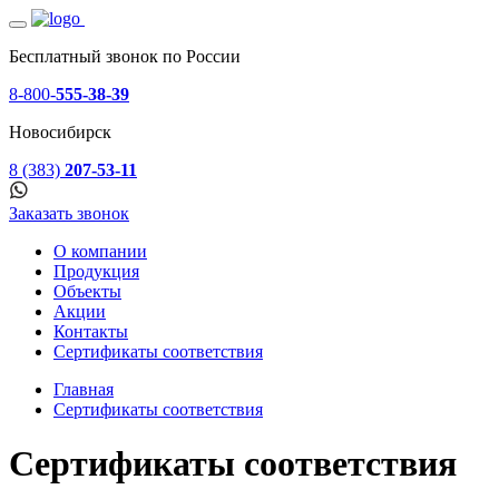
Бесплатный звонок по России
8-800-
555-38-39
Новосибирск
8 (383)
207-53-11
Заказать звонок
О компании
Продукция
Объекты
Акции
Контакты
Сертификаты соответствия
Главная
Сертификаты соответствия
Сертификаты соответствия