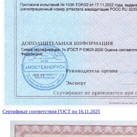
Сертификат соответствия ГОСТ по 16.11.2025