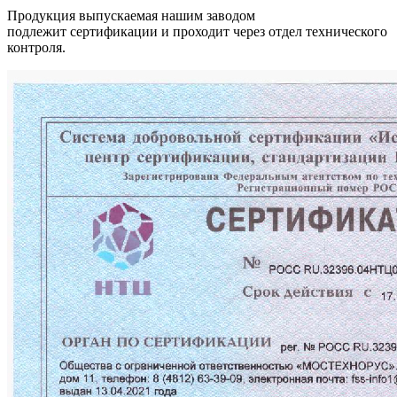
Продукция выпускаемая нашим заводом
подлежит сертификации и проходит через отдел технического
контроля.