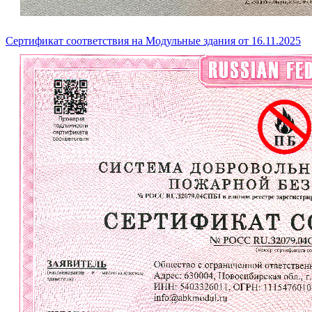
Сертификат соответствия на Модульные здания от 16.11.2025