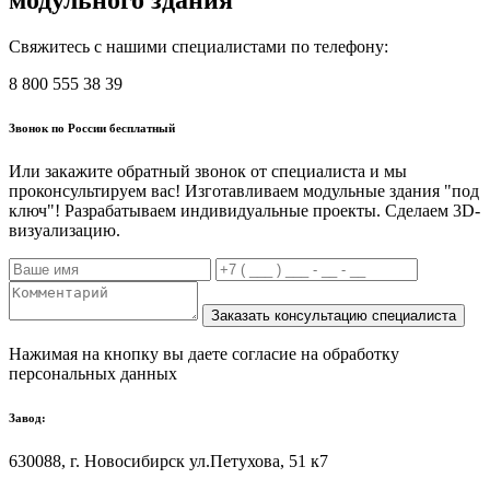
Свяжитесь с нашими специалистами по телефону:
8 800 555 38 39
Звонок по России бесплатный
Или закажите обратный звонок от специалиста и мы
проконсультируем вас! Изготавливаем модульные здания "под
ключ"! Разрабатываем индивидуальные проекты. Сделаем 3D-
визуализацию.
Нажимая на кнопку вы даете согласие на обработку
персональных данных
Завод:
630088, г. Новосибирск ул.Петухова, 51 к7