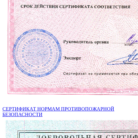
СЕРТИФИКАТ НОРМАМ ПРОТИВОПОЖАРНОЙ
БЕЗОПАСНОСТИ