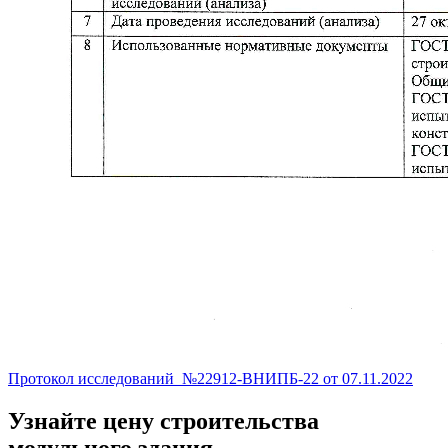
Протокол исследований_№22912-ВНИПБ-22 от 07.11.2022
Узнайте цену строительства
модульного здания