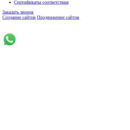
Сертификаты соответствия
Заказать звонок
Создание сайтов
Продвижение сайтов