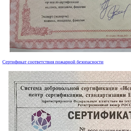
Сертификат соответствия пожарной безопасности